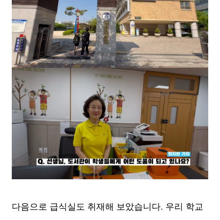
다음으로 급식실도 취재해 보았습니다. 우리 학교