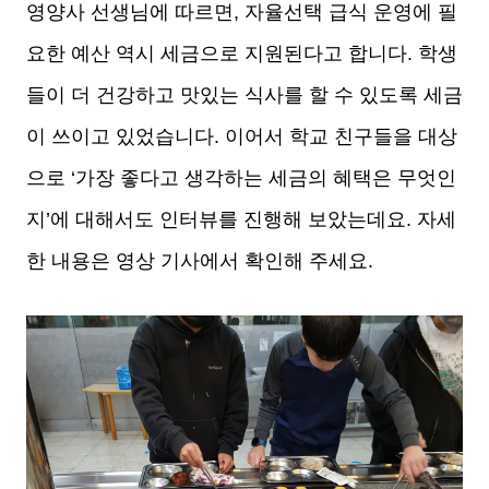
영양사 선생님에 따르면, 자율선택 급식 운영에 필
요한 예산 역시 세금으로 지원된다고 합니다. 학생
들이 더 건강하고 맛있는 식사를 할 수 있도록 세금
이 쓰이고 있었습니다. 이어서 학교 친구들을 대상
으로 ‘가장 좋다고 생각하는 세금의 혜택은 무엇인
지’에 대해서도 인터뷰를 진행해 보았는데요. 자세
한 내용은 영상 기사에서 확인해 주세요.