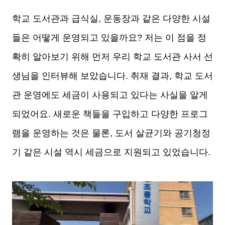
학교 도서관과 급식실, 운동장과 같은 다양한 시설
들은 어떻게 운영되고 있을까요? 저는 이 점을 정
확히 알아보기 위해 먼저 우리 학교 도서관 사서 선
생님을 인터뷰해 보았습니다. 취재 결과, 학교 도서
관 운영에도 세금이 사용되고 있다는 사실을 알게
되었어요. 새로운 책들을 구입하고 다양한 프로그
램을 운영하는 것은 물론, 도서 살균기와 공기청정
기 같은 시설 역시 세금으로 지원되고 있었습니다.