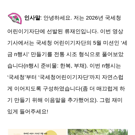
인사말
: 안녕하세요. 저는 2026년 국세청
어린이기자단에 선발된 류재인입니다. 이번 영상
기사에서는 국세청 어린이기자단의 5월 미션인 ‘세
금 n행시’ 만들기를 전통 시조 형식으로 풀어보았
습니다(n행시 준비물: 한복, 부채). 이번 n행시는
‘국세청’부터 ‘국세청어린이기자단’까지 자연스럽
게 이어지도록 구성하였습니다(좀 더 매끄럽게 하
기 만들기 위해 이음말을 추가했어요). 그럼 재미
있게 들어주세요!